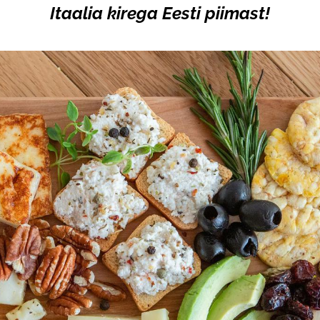
Itaalia kirega Eesti piimast!