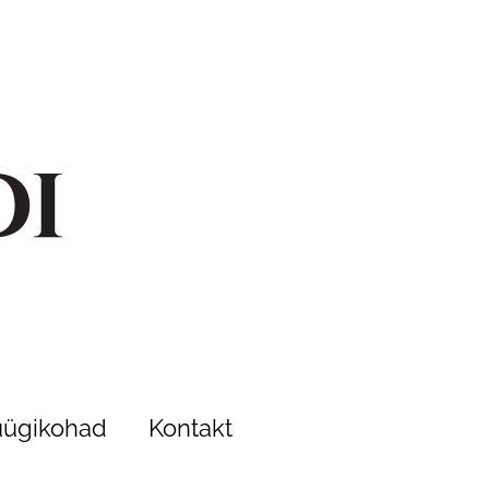
ügikohad
Kontakt