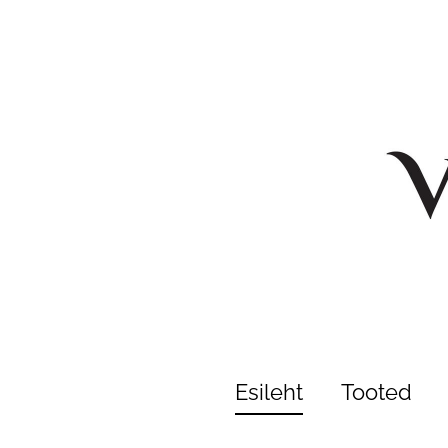
Esileht
Tooted