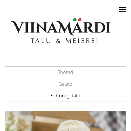
Tooted
Gelato
Sidruni gelato