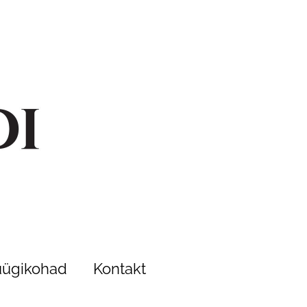
ügikohad
Kontakt