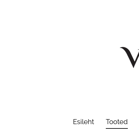
Esileht
Tooted